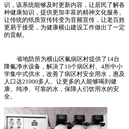
识
，
该系统能够及时更新内容，让居民了解各
种健康知识，提供更加丰富的精神文化服务。
让传统的纸质宣传转变为音频宣传，让老百姓
更易于接受，为健康横山建设工作做出了一定
的贡献。
省地防所为横山区氟病区村提供了14台
降氟净水设备，解决了10个病区村、4所中小
学集中式供水，改善了病区村安全用水，惠及
人口达21000多人。
让更多的人能够喝到健
康、纯净、可靠的水，保障人们饮用水的安
全。