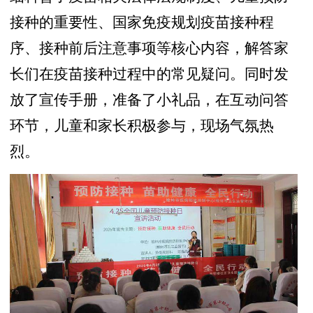
接种的重要性、国家免疫规划疫苗接种程
序、接种前后注意事项等核心内容，解答家
长们在疫苗接种过程中的常见疑问。同时发
放了宣传手册，准备了小礼品，在互动问答
环节，儿童和家长积极参与，现场气氛热
烈。