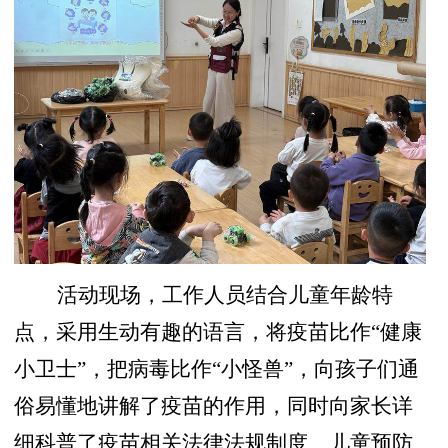
活动现场，工作人员结合儿童年龄特
点，采用生动有趣的语言，将疫苗比作“健康
小卫士”，把病毒比作“小怪兽”，向孩子们通
俗易懂地讲解了疫苗的作用，同时向家长详
细科普了疫苗相关法律法规制度、儿童预防