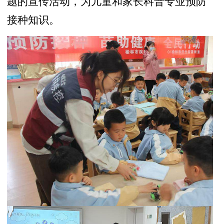
题的宣传活动，为儿童和家长科普专业预防
接种知识。