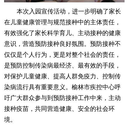
本次入园宣传活动，进一步明确了家长
在儿童健康管理与规范接种中的主体责任，
有效强化了家长科学育儿、主动接种的健康
意识，营造预防接种良好氛围。预防接种不
仅仅是个人行为，更是对整个社会的责任，
是预防控制传染病最经济、最有效的手段，
对保护儿童健康、提高人群免疫力、控制传
染病流行具有重要意义。榆林市疾控中心呼
吁广大群众参与到预防接种工作中来，主动
接种疫苗，共同营造健康、安全的社会环
境。