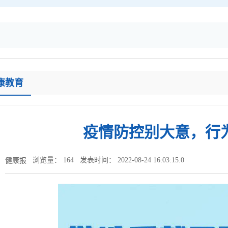
康教育
疫情防控别大意，行
浏览量：
164
发表时间： 2022-08-24 16:03:15.0
健康报