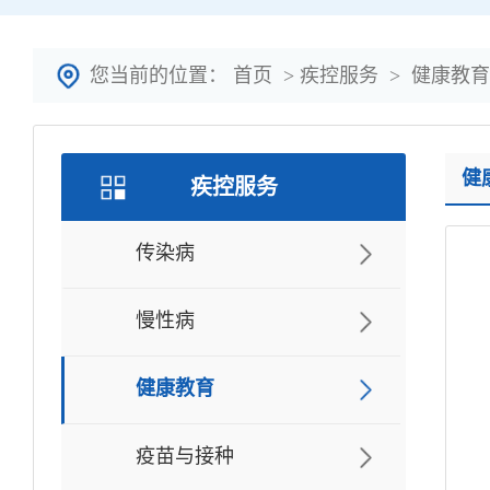
您当前的位置：
首页
>
疾控服务
>
健康教育
健
疾控服务
传染病
慢性病
健康教育
疫苗与接种