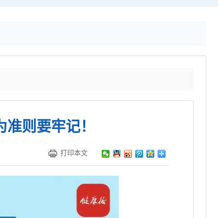
为准则要牢记！
打印本文