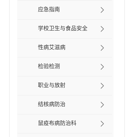
应急指南
学校卫生与食品安全
性病艾滋病
检验检测
职业与放射
结核病防治
鼠疫布病防治科