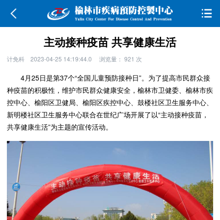
主动接种疫苗 共享健康生活
计免科
2023-04-25 14:19:44.0
浏览量：
921
次
4月25日是第37个“全国儿童预防接种日”。为了提高市民群众接
种疫苗的积极性，维护市民群众健康安全，榆林市卫健委、榆林市疾
控中心、榆阳区卫健局、榆阳区疾控中心、鼓楼社区卫生服务中心、
新明楼社区卫生服务中心联合在世纪广场开展了以“主动接种疫苗，
共享健康生活”为主题的宣传活动。