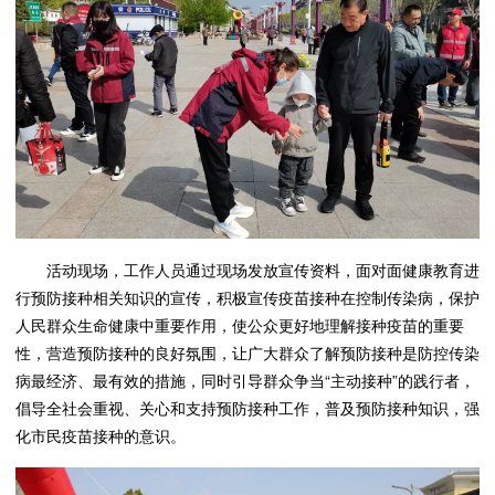
活动现场，工作人员通过现场发放宣传资料，面对面健康教育进
行预防接种相关知识的宣传，积极宣传疫苗接种在控制传染病，保护
人民群众生命健康中重要作用，使公众更好地理解接种疫苗的重要
性，营造预防接种的良好氛围，让广大群众了解预防接种是防控传染
病最经济、最有效的措施，同时引导群众争当“主动接种”的践行者，
倡导全社会重视、关心和支持预防接种工作，普及预防接种知识，强
化市民疫苗接种的意识。