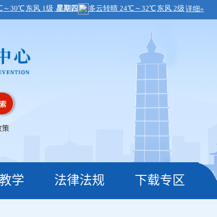
索
政策
教学
法律法规
下载专区