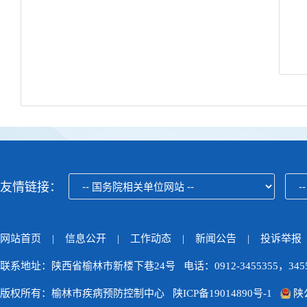
友情链接：
网站首页
|
信息公开
|
工作动态
|
新闻公告
|
投诉举报
联系地址：陕西省榆林市新楼下巷24号 电话：0912-3455355，3455
版权所有：榆林市疾病预防控制中心
陕ICP备19014890号-1
陕公