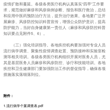
疫情扩散和蔓延。各级各类医疗机构认真落实“四早”工作要
求，规范做好麻疹和风疹病例诊断、报告和医疗救治，总结
和应用中医药预防治疗方法，提升治疗效果。各地要广泛开
展麻疹、风疹防控知识科普宣传，增强公众防护意识，提高
防护能力，当好自身健康第一责任人（麻疹和风疹防控科普
知识要点见附件5、6）。
（三）强化培训指导。各地疾控机构要加强对专业人员
流行病学调查、聚集性疫情调查处置、预防接种和实验室检
测等相关培训。各级各类医疗机构组织开展对医务人员，尤
其是基层医务人员麻疹和风疹防控、诊疗和技能培训。各地
疾控和卫生健康部门要加强防治工作的督促指导，确保各项
措施落实落细落到位。
附件：
1.流行病学个案调查表.pdf