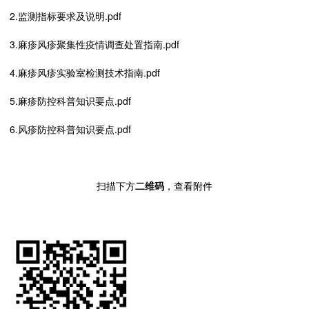
2.监测指标要求及说明.pdf
3.麻疹风疹聚集性疫情调查处置指南.pdf
4.麻疹风疹实验室检测技术指南.pdf
5.麻疹防控科普知识要点.pdf
6.风疹防控科普知识要点.pdf
扫描下方
二维码
，查看附件