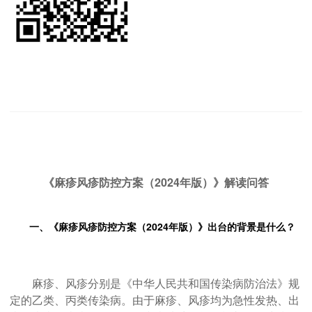
《麻疹风疹防控方案（2024年版）》解读问答
一、《麻疹风疹防控方案（2024年版）》出台的背景是什么？
麻疹、风疹分别是《中华人民共和国传染病防治法》规
定的乙类、丙类传染病。由于麻疹、风疹均为急性发热、出