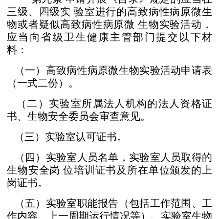
三级、四级实
验室进行的高致病性病原微生
物或者疑似高致病性病原微
生物实验活动，
应当向省级卫生健康主管部门提交以下材
料：
（一）高致病性病原微生物实验活动申请表
（一式二份）。
（
二）实验室所属法人机构的法人资格证
书、生物安全
委员会审查意见。
（三）实验室认可证书。
（四）实验室人员名单，实验室人员取得的
生物安全岗
位培训证书及所在单位颁发的上
岗证书。
（五）实验室职能报告（包括工作范围、工
作内容、上
一周期运行情况等）、实验室生物