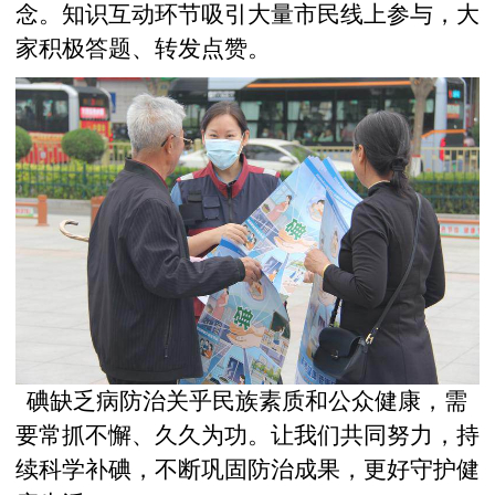
念。知识互动环节吸引大量市民线上参与，大
家积极答题、转发点赞。
碘缺乏病防治关乎民族素质和公众健康，需
要常抓不懈、久久为功。让我们共同努力，持
续科学补碘，不断巩固防治成果，更好守护健