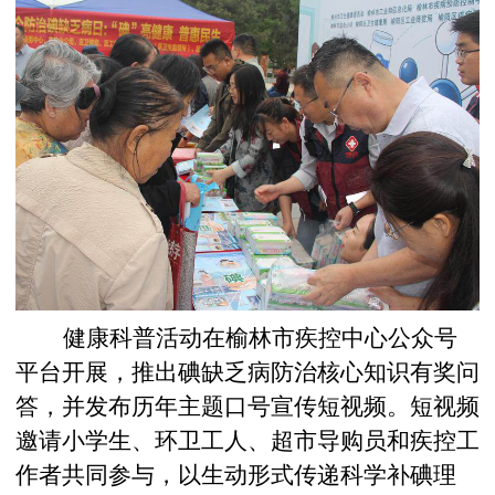
健康科普活动在榆林市疾控中心公众号
平台开展，推出碘缺乏病防治核心知识有奖问
答，并发布历年主题口号宣传短视频。短视频
邀请小学生、环卫工人、超市导购员和疾控工
作者共同参与，以生动形式传递科学补碘理