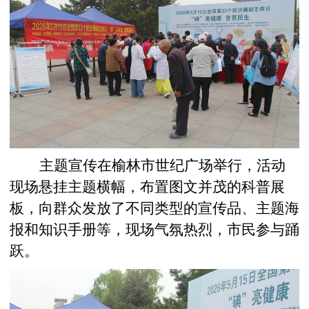
主题宣传在榆林市世纪广场举行，活动
现场悬挂主题横幅，布置图文并茂的科普展
板，向群众发放了不同类型的宣传品、主题海
报和知识手册等，现场气氛热烈，市民参与踊
跃。